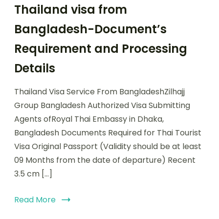
Thailand visa from
Bangladesh-Document’s
Requirement and Processing
Details
Thailand Visa Service From BangladeshZilhajj
Group Bangladesh Authorized Visa Submitting
Agents ofRoyal Thai Embassy in Dhaka,
Bangladesh Documents Required for Thai Tourist
Visa Original Passport (Validity should be at least
09 Months from the date of departure) Recent
3.5 cm […]
Read More