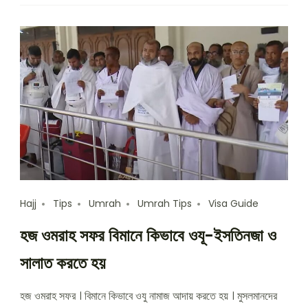
Hajj
Tips
Umrah
Umrah Tips
Visa Guide
হজ ওমরাহ সফর বিমানে কিভাবে ওযূ-ইসতিনজা ও
সালাত করতে হয়
হজ ওমরাহ সফর । বিমানে কিভাবে ওযু নামাজ আদায় করতে হয় । মুসলমানদের