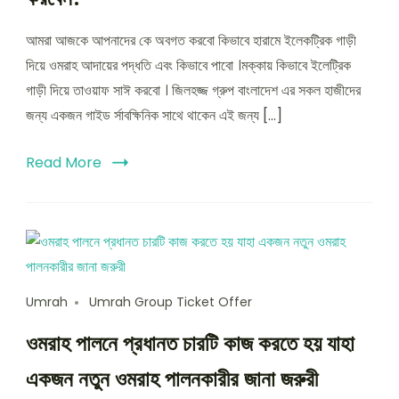
আমরা আজকে আপনাদের কে অবগত করবো কিভাবে হারামে ইলেকট্রিক গাড়ী
দিয়ে ওমরাহ আদায়ের পদ্ধতি এবং কিভাবে পাবো ।মক্কায় কিভাবে ইলেট্রিক
গাড়ী দিয়ে তাওয়াফ সাঈ করবো । জিলহজ্জ গ্রুপ বাংলাদেশ এর সকল হাজীদের
জন্য একজন গাইড র্সাবক্ষিনিক সাথে থাকেন এই জন্য […]
Read More
Umrah
Umrah Group Ticket Offer
ওমরাহ পালনে প্রধানত চারটি কাজ করতে হয় যাহা
একজন নতুন ওমরাহ পালনকারীর জানা জরুরী