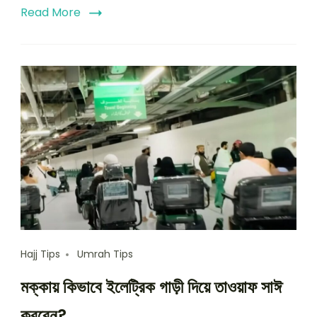
Read More
Hajj Tips
Umrah Tips
মক্কায় কিভাবে ইলেট্রিক গাড়ী দিয়ে তাওয়াফ সাঈ
করবেন?