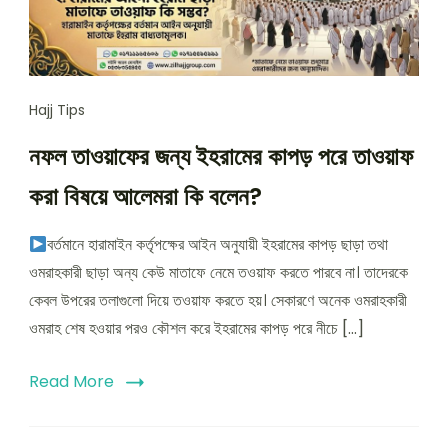
Hajj Tips
নফল তাওয়াফের জন্য ইহরামের কাপড় পরে তাওয়াফ
করা বিষয়ে আলেমরা কি বলেন?
বর্তমানে হারামাইন কর্তৃপক্ষের আইন অনুযায়ী ইহরামের কাপড় ছাড়া তথা
ওমরাহকারী ছাড়া অন্য কেউ মাতাফে নেমে তওয়াফ করতে পারবে না। তাদেরকে
কেবল উপরের তলাগুলো দিয়ে তওয়াফ করতে হয়। সেকারণে অনেক ওমরাহকারী
ওমরাহ শেষ হওয়ার পরও কৌশল করে ইহরামের কাপড় পরে নীচে […]
Read More