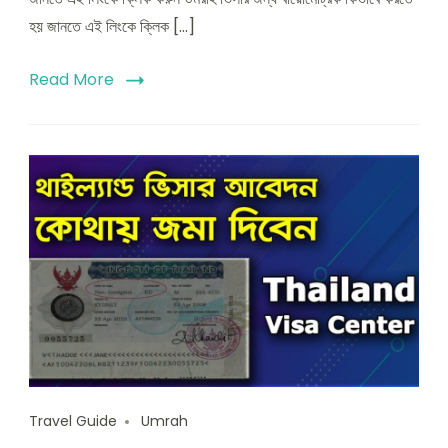
হয় জানতে এই লিংকে ক্লিক […]
Read More
Travel Guide
Umrah