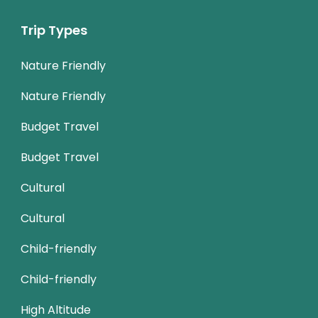
Trip Types
Nature Friendly
Nature Friendly
Budget Travel
Budget Travel
Cultural
Cultural
Child-friendly
Child-friendly
High Altitude