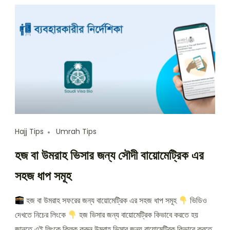
Hajj Tips
Umrah Tips
হজ বা উমরাহ ভিসার জন্য সৌদী বায়োমেট্রিক এর
সহজ ধাপ সমূহ
হজ বা উমরাহ সফরের জন্য বায়োমেট্রিক এর সহজ ধাপ সমূহ
ভিডিও
দেখতে নিচের লিংকে
হজ ভিসার জন্য বায়োমেট্রিক কিভাবে করতে হয়
জানতে এই লিংকে ক্লিক করুন উমরাহ ভিসার জন্য বায়োমেট্রিক কিভাবে করতে