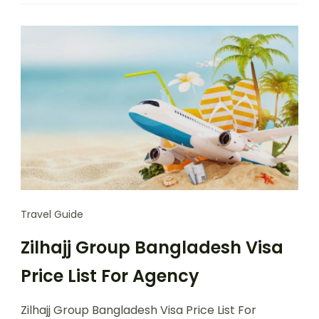
Travel Guide
Zilhajj Group Bangladesh Visa
Price List For Agency
Zilhajj Group Bangladesh Visa Price List For