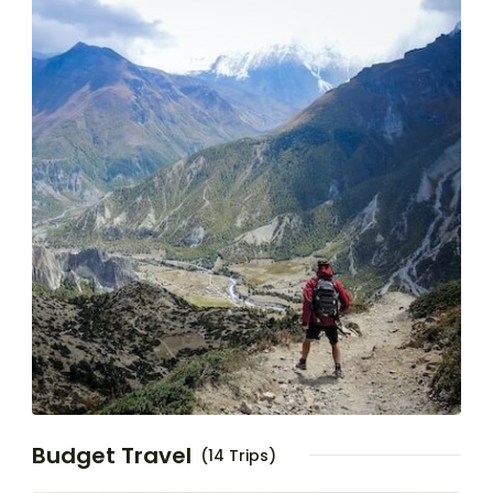
Budget Travel
(14 Trips)