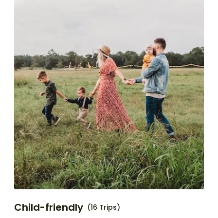
Child-friendly
(16 Trips)