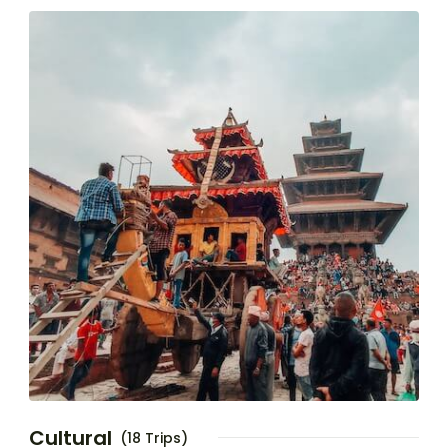
Cultural
(18 Trips)